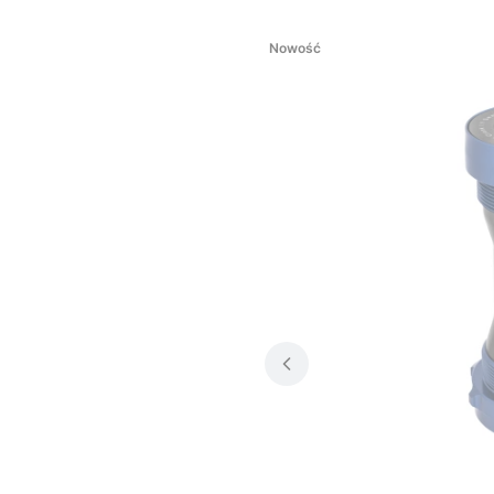
Nowość